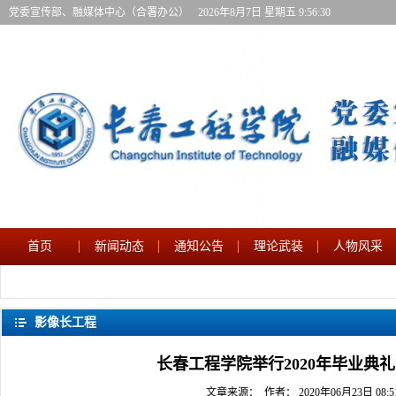
党委宣传部、融媒体中心（合署办公）
2026年8月7日星期五 9:56:32
首页
新闻动态
通知公告
理论武装
人物风采
影像长工程
长春工程学院举行2020年毕业典
文章来源：作者： 2020年06月23日 08:5