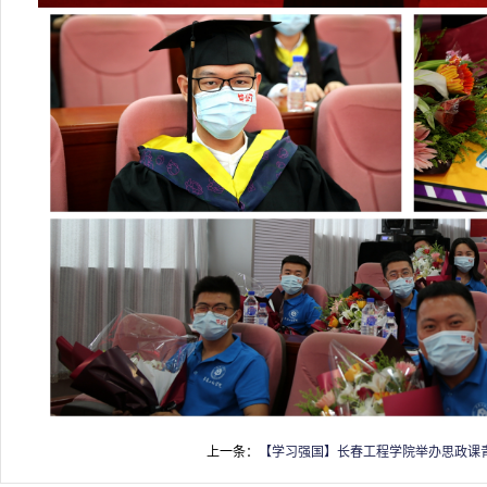
上一条：
【学习强国】长春工程学院举办思政课